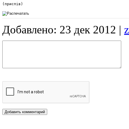
(приспів)
Добавлено: 23 дек 2012 |