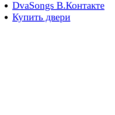
DvaSongs В.Контакте
Купить двери