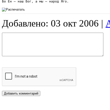
Добавлено: 03 окт 2006 |