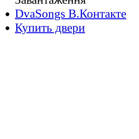
DvaSongs В.Контакте
Купить двери