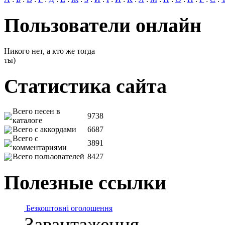
Пользователи онлайн
Никого нет, а кто же тогда
ты)
Статистика сайта
Всего песен в
9738
каталоге
Всего с аккордами
6687
Всего с
3891
комментариями
Всего пользователей
8427
Полезные ссылки
Безкоштовні оголошення
Завантаження