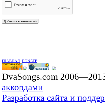
ГЛАВНАЯ
DONATE
DvaSongs.com 2006—201
аккордами
Разработка сайта и поддер