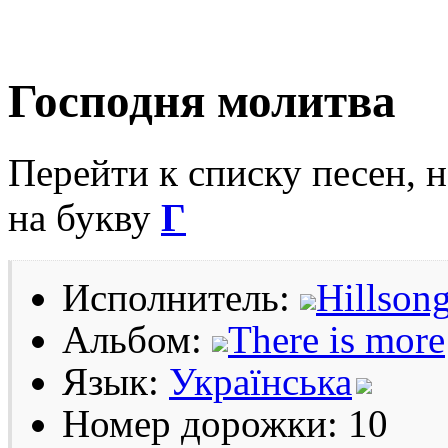
Господня молитва
Перейти к списку песен, 
на букву
Г
Исполнитель:
Hillson
Альбом:
There is more
Язык:
Українська
Номер дорожки: 10