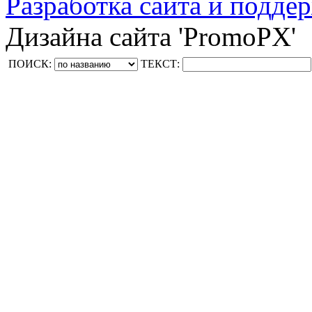
Разработка сайта и поддер
Дизайна сайта 'PromoPX'
ПОИСК:
ТЕКСТ: