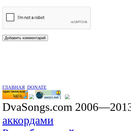
ГЛАВНАЯ
DONATE
DvaSongs.com 2006—201
аккордами