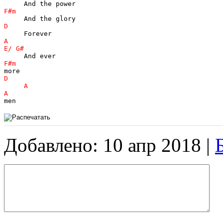
men
Добавлено: 10 апр 2018 |