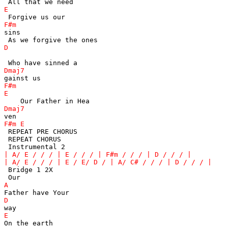
sins 

 REPEAT PRE CHORUS

 REPEAT CHORUS 

 Bridge 1 2X
