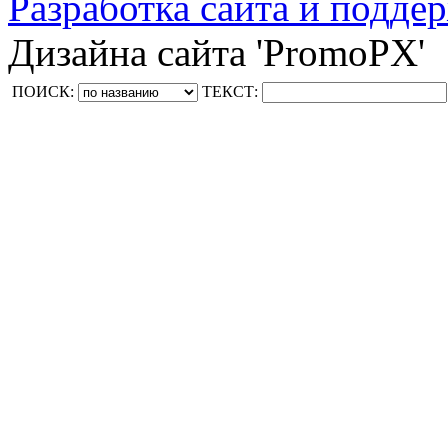
Разработка сайта и поддер
Дизайна сайта 'PromoPX'
ПОИСК:
ТЕКСТ: