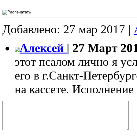
Добавлено: 27 мар 2017 |
Алексей
| 27 Март 201
этот псалом лично я ус
его в г.Санкт-Петербург
на кассете. Исполнение