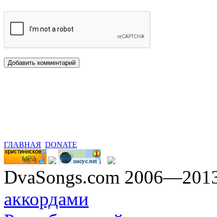
ГЛАВНАЯ
DONATE
DvaSongs.com 2006—201
аккордами