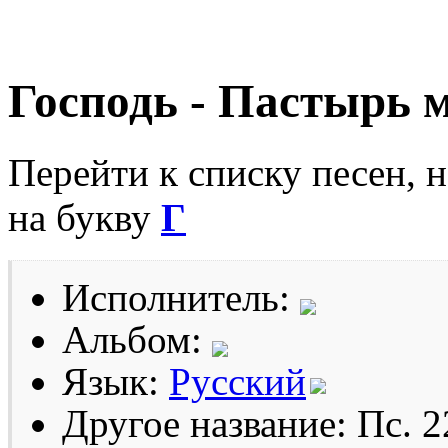
Господь - Пастырь 
Перейти к списку песен, 
на букву
Г
Исполнитель:
Альбом:
Язык:
Русский
Другое название: Пс. 2