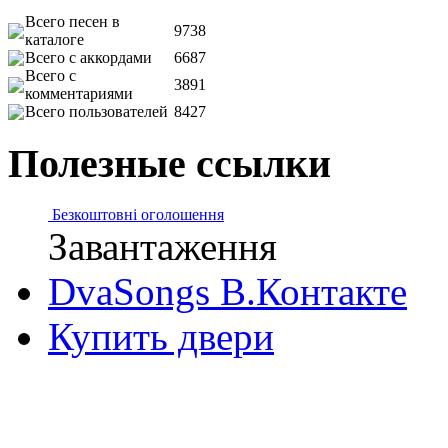
Всего песен в
9738
каталоге
Всего с аккордами
6687
Всего с
3891
комментариями
Всего пользователей
8427
Полезные ссылки
Безкоштовні оголошення
Завантаження
DvaSongs В.Контакте
Купить двери