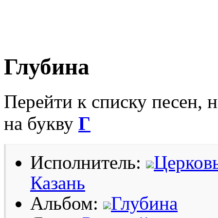
Глубина
Перейти к списку песен, 
на букву
Г
Исполнитель:
Церковь
Казань
Альбом:
Глубина