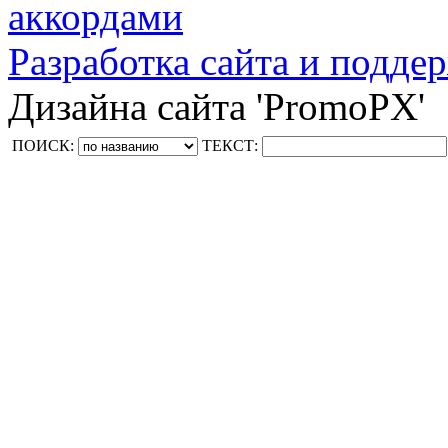
аккордами
Разработка сайта и поддер
Дизайна сайта 'PromoPX'
ПОИСК:
ТЕКСТ: