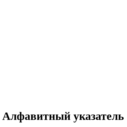
Алфавитный указатель 