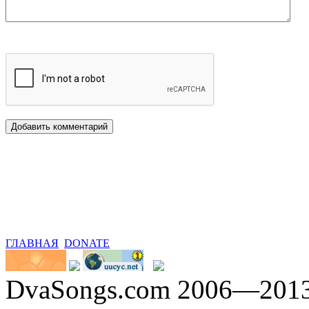
ГЛАВНАЯ
DONATE
DvaSongs.com 2006—201