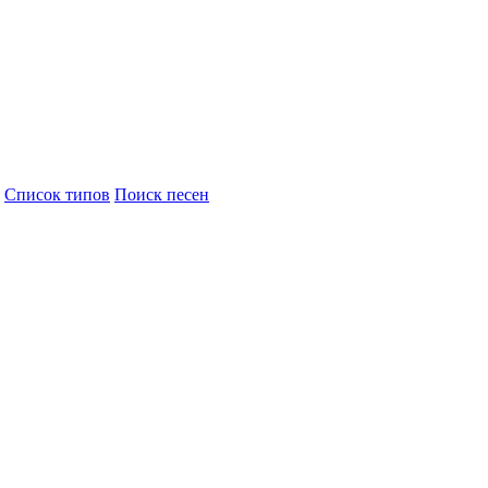
Cписок типов
Поиск песен