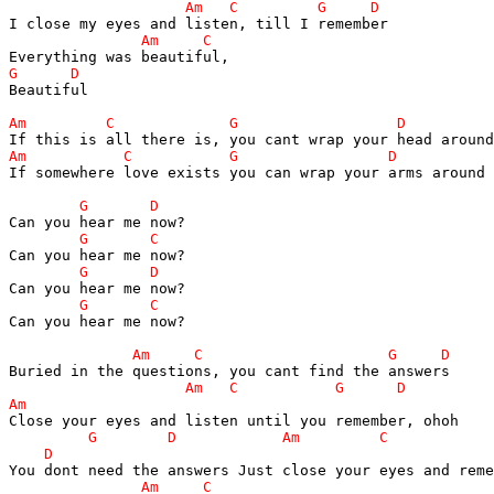
Beautiful

If somewhere love exists you can wrap your arms around 
Can you hear me now?
