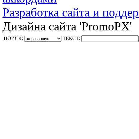
Разработка сайта и поддер
Дизайна сайта 'PromoPX'
ПОИСК:
ТЕКСТ: