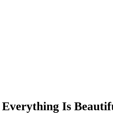
Everything Is Beautif