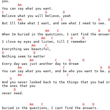
But Ill take what I want, and see what I need to see.

And you never looked back to the things that you had or

never need.
