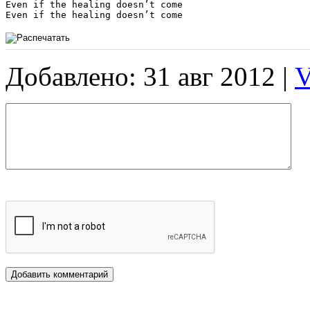
Even if the healing doesn’t come

Even if the healing doesn’t come
Добавлено: 31 авг 2012 |