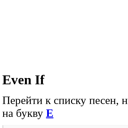
Even If
Перейти к списку песен, 
на букву
E