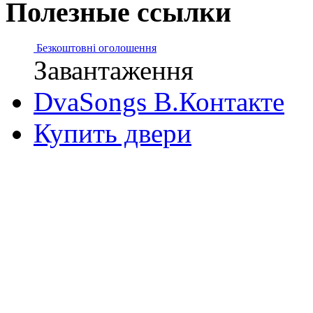
Полезные ссылки
Безкоштовні оголошення
Завантаження
DvaSongs В.Контакте
Купить двери