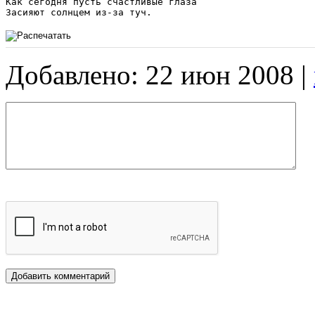
Как сегодня пусть счастливые глаза

Засияют солнцем из-за туч.
Добавлено: 22 июн 2008 |