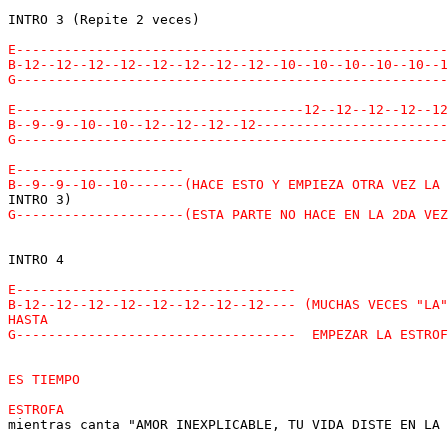
INTRO 3 (Repite 2 veces)

INTRO 4

mientras canta "AMOR INEXPLICABLE, TU VIDA DISTE EN LA 