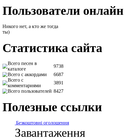
Пользователи онлайн
Никого нет, а кто же тогда
ты)
Статистика сайта
Всего песен в
9738
каталоге
Всего с аккордами
6687
Всего с
3891
комментариями
Всего пользователей
8427
Полезные ссылки
Безкоштовні оголошення
Завантаження