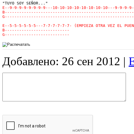
Добавлено: 26 сен 2012 |