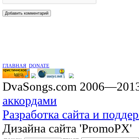
ГЛАВНАЯ
DONATE
DvaSongs.com 2006—201
аккордами
Разработка сайта и поддер
Дизайна сайта 'PromoPX'