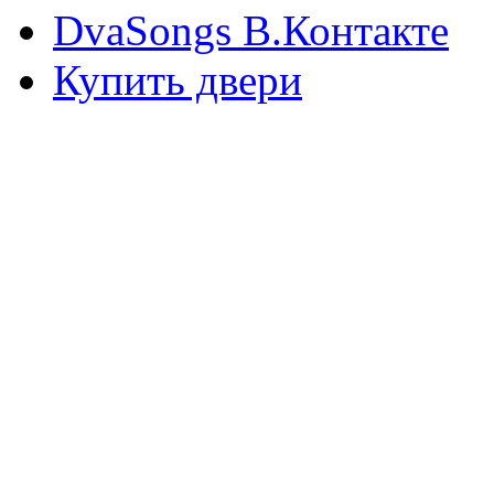
DvaSongs В.Контакте
Купить двери