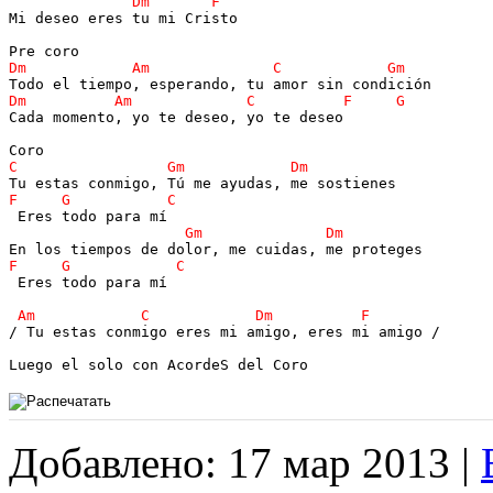
Mi deseo eres tu mi Cristo

Cada momento, yo te deseo, yo te deseo

 Eres todo para mí

/ Tu estas conmigo eres mi amigo, eres mi amigo /

Luego el solo con AcordeS del Coro
Добавлено: 17 мар 2013 |