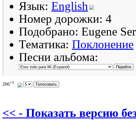
Язык:
English
Номер дорожки: 4
Подобрано: Eugene Se
Тематика:
Поклонение
Песни альбома:
+3
266
<< - Показать версию без