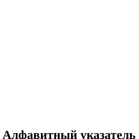
Алфавитный указатель 