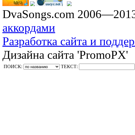
DvaSongs.com 2006—201
аккордами
Разработка сайта и поддер
Дизайна сайта 'PromoPX'
ПОИСК:
ТЕКСТ: