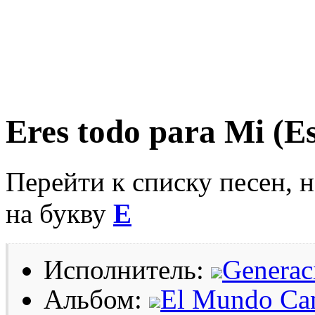
Eres todo para Mi (E
Перейти к списку песен, 
на букву
E
Исполнитель:
Generac
Альбом:
El Mundo Ca