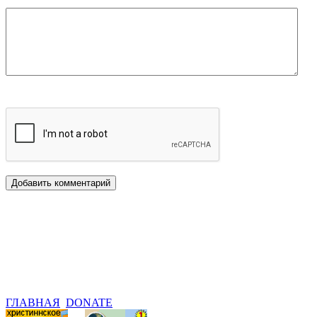
ГЛАВНАЯ
DONATE