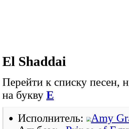
El Shaddai
Перейти к списку песен, 
на букву
E
Исполнитель:
Amy Gr