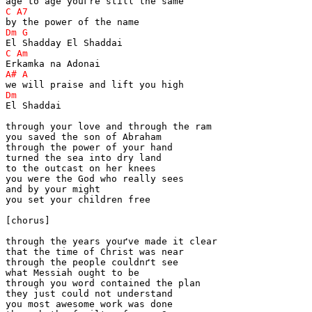
El Shaddai

through your love and through the ram

you saved the son of Abraham

through the power of your hand

turned the sea into dry land

to the outcast on her knees

you were the God who really sees

and by your might

you set your children free

[chorus]

through the years youґve made it clear

that the time of Christ was near

through the people couldnґt see

what Messiah ought to be

through you word contained the plan

they just could not understand

you most awesome work was done
