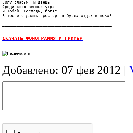
Силу слабым Ты даешь 

Среди всех земных утрат 

Я Тобой, Господь, богат 

В тесноте даешь простор, в бурях отдых и покой 

______________________________________________

СКАЧАТЬ ФОНОГРАММУ И ПРИМЕР
Добавлено: 07 фев 2012 |