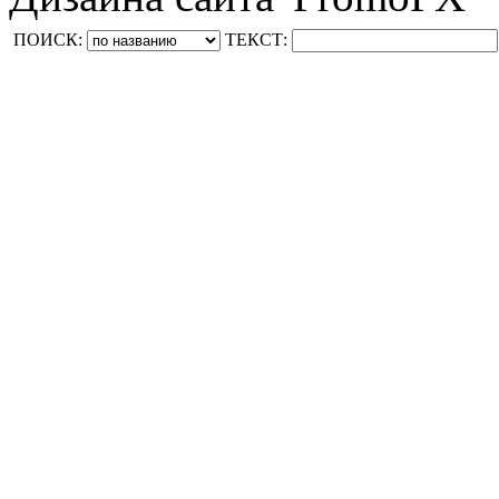
ПОИСК:
ТЕКСТ: