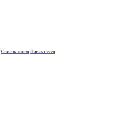
Cписок типов
Поиск песен