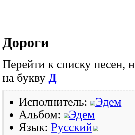
Дороги
Перейти к списку песен, 
на букву
Д
Исполнитель:
Эдем
Альбом:
Эдем
Язык:
Русский