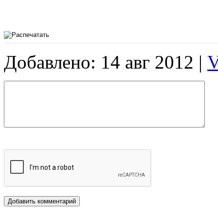
Добавлено: 14 авг 2012 |