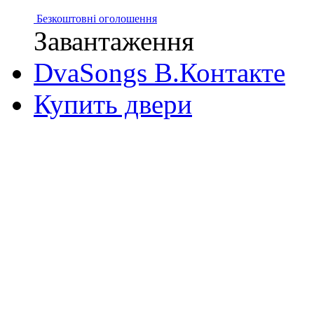
Безкоштовні оголошення
Завантаження
DvaSongs В.Контакте
Купить двери