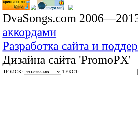
DvaSongs.com 2006—201
аккордами
Разработка сайта и поддер
Дизайна сайта 'PromoPX'
ПОИСК:
ТЕКСТ: