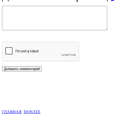
ГЛАВНАЯ
DONATE