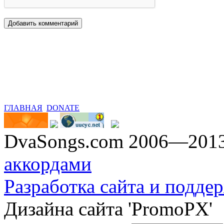
ГЛАВНАЯ
DONATE
DvaSongs.com 2006—201
аккордами
Разработка сайта и поддер
Дизайна сайта 'PromoPX'