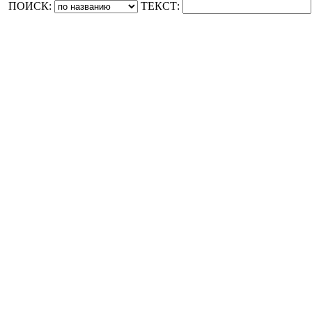
ПОИСК:
ТЕКСТ: