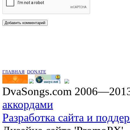
ГЛАВНАЯ
DONATE
DvaSongs.com 2006—201
аккордами
Разработка сайта и поддер