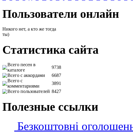
Пользователи онлайн
Никого нет, а кто же тогда
ты)
Статистика сайта
Всего песен в
9738
каталоге
Всего с аккордами
6687
Всего с
3891
комментариями
Всего пользователей
8427
Полезные ссылки
Безкоштовні оголошен