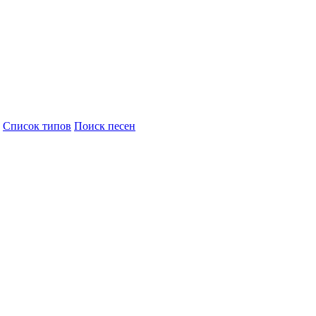
Cписок типов
Поиск песен