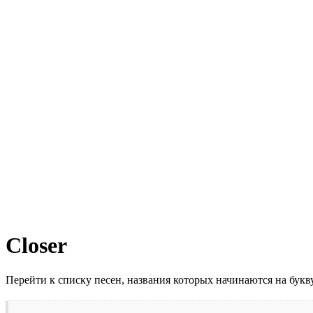
Closer
Перейти к списку песен, названия которых начинаются на бук