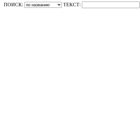
ПОИСК:
ТЕКСТ: