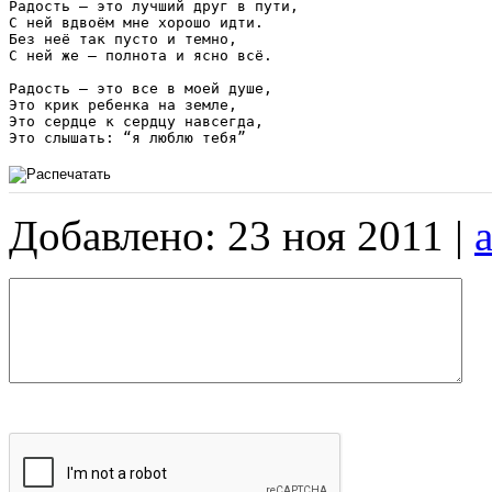
Радость – это лучший друг в пути, 

С ней вдвоём мне хорошо идти.

Без неё так пусто и темно, 

С ней же – полнота и ясно всё.

Радость – это все в моей душе, 

Это крик ребенка на земле, 

Это сердце к сердцу навсегда,

Добавлено: 23 ноя 2011 |