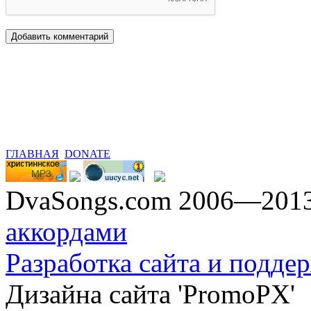
ГЛАВНАЯ
DONATE
DvaSongs.com 2006—201
аккордами
Разработка сайта и поддер
Дизайна сайта 'PromoPX'