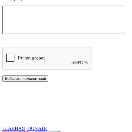
ГЛАВНАЯ
DONATE