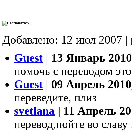
Добавлено: 12 июл 2007 |
Guest
| 13 Январь 2010
помочь с переводом это
Guest
| 09 Апрель 2010
переведите, плиз
svetlana
| 11 Апрель 20
перевод,пойте во славу 