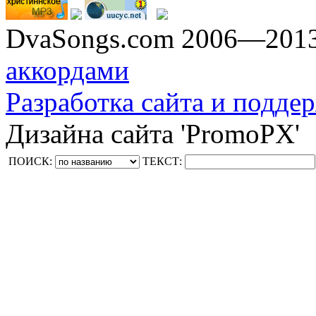
DvaSongs.com 2006—201
аккордами
Разработка сайта и поддер
Дизайна сайта 'PromoPX'
ПОИСК:
ТЕКСТ: