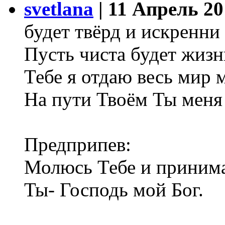
svetlana
| 11 Апрель 20
будет твёрд и искренни 
Пусть чиста будет жизн
Тебе я отдаю весь мир 
На пути Твоём Ты меня
Предприпев:
Молюсь Тебе и приним
Ты- Господь мой Бог.