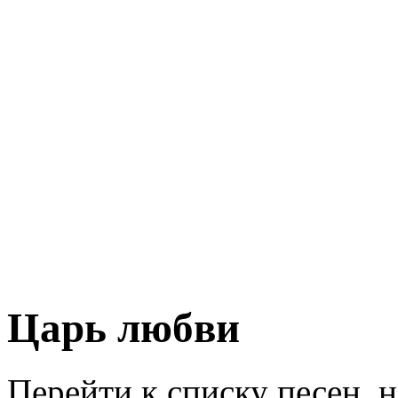
Царь любви
Перейти к списку песен, 