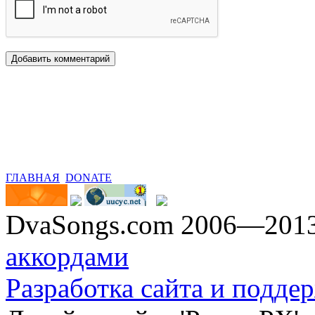
ГЛАВНАЯ
DONATE
DvaSongs.com 2006—201
аккордами
Разработка сайта и поддер