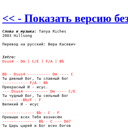
<< - Показать версию без
Слова и музыка: 
Tanya Riches

2003 Hillsong

Перевод на русский: Вера Касевич

Intro:
Великий И - исус
