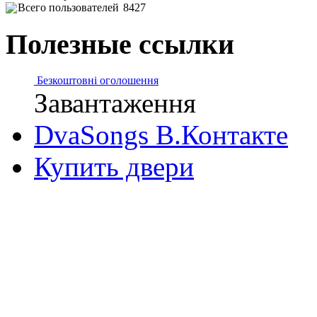
Всего пользователей
8427
Полезные ссылки
Безкоштовні оголошення
Завантаження
DvaSongs В.Контакте
Купить двери