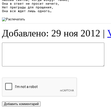
Она в ответ не просит ничего,

Нет преграды для прощения,

Она все ждет лишь одного…
Добавлено: 29 ноя 2012 |