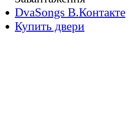
DvaSongs В.Контакте
Купить двери