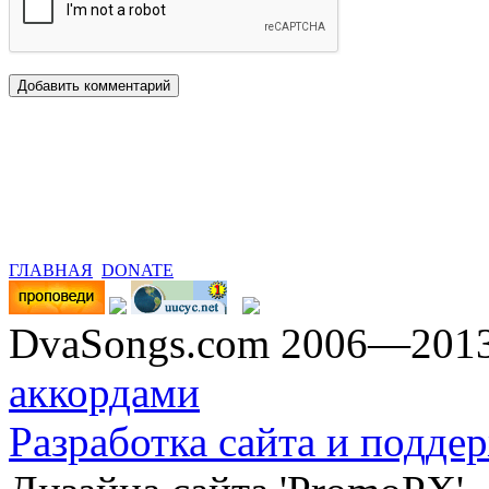
ГЛАВНАЯ
DONATE
DvaSongs.com 2006—201
аккордами
Разработка сайта и поддер