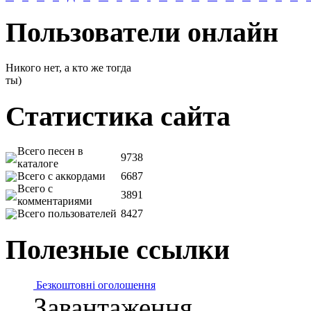
Пользователи онлайн
Никого нет, а кто же тогда
ты)
Статистика сайта
Всего песен в
9738
каталоге
Всего с аккордами
6687
Всего с
3891
комментариями
Всего пользователей
8427
Полезные ссылки
Безкоштовні оголошення
Завантаження