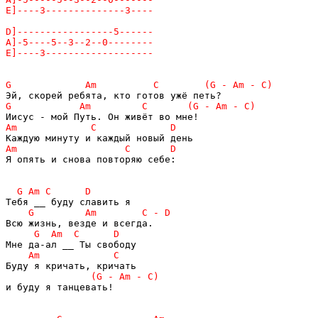
Я опять и снова повторяю себе:

и буду я танцевать!
