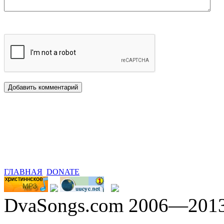
ГЛАВНАЯ
DONATE
DvaSongs.com 2006—201