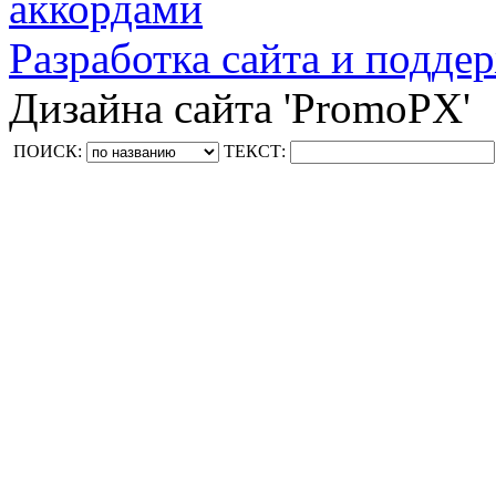
аккордами
Разработка сайта и поддер
Дизайна сайта 'PromoPX'
ПОИСК:
ТЕКСТ: