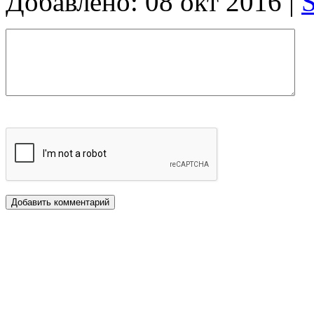
Добавлено: 08 окт 2016 |
S