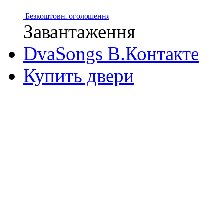
Безкоштовні оголошення
Завантаження
DvaSongs В.Контакте
Купить двери