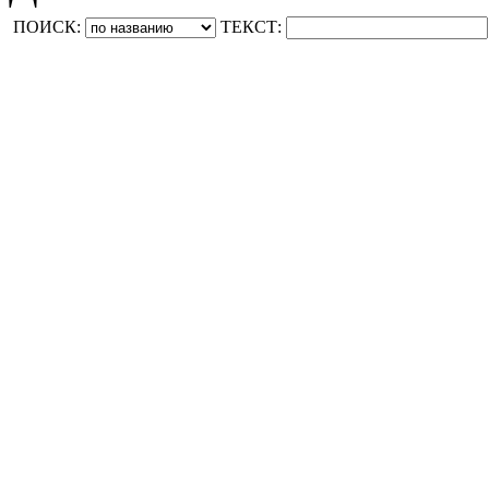
ПОИСК:
ТЕКСТ: