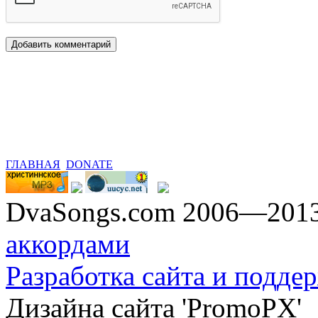
ГЛАВНАЯ
DONATE
DvaSongs.com 2006—201
аккордами
Разработка сайта и поддер
Дизайна сайта 'PromoPX'