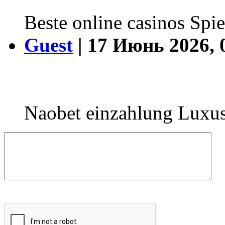
Beste online casinos Spi
Guest
| 17 Июнь 2026, 
Naobet einzahlung Luxus