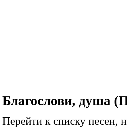
Благослови, душа (П
Перейти к списку песен, 