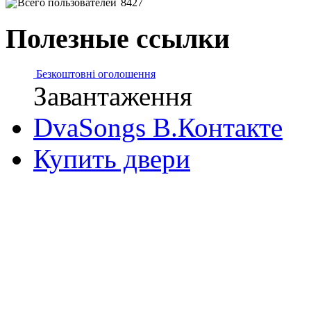
Всего пользователей
8427
Полезные ссылки
Безкоштовні оголошення
Завантаження
DvaSongs В.Контакте
Купить двери