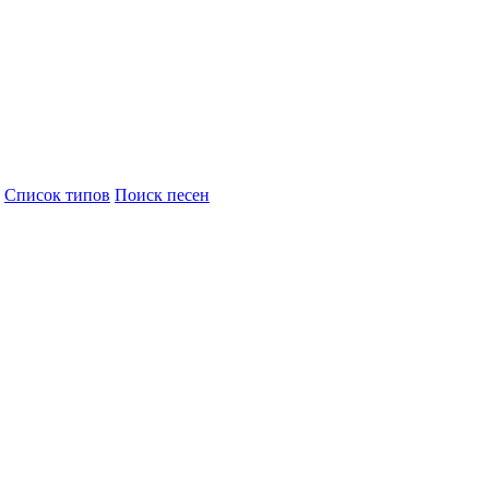
Cписок типов
Поиск песен