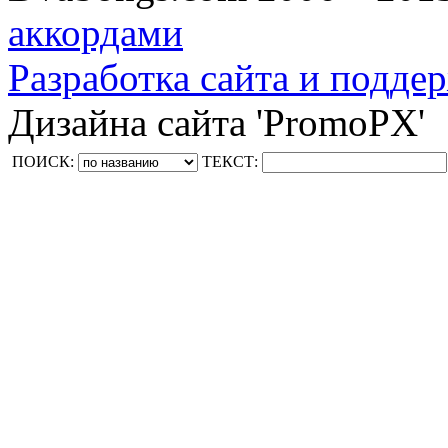
аккордами
Разработка сайта и поддер
Дизайна сайта 'PromoPX'
ПОИСК:
ТЕКСТ: