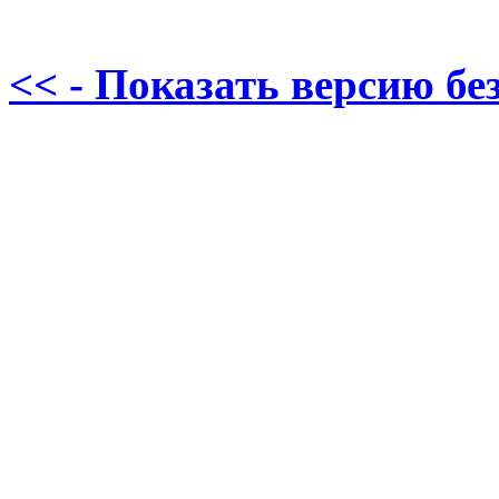
<< - Показать версию без