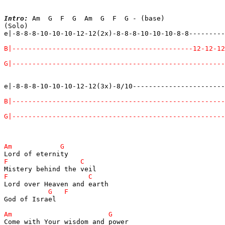
Intro:
 Am  G  F  G  Am  G  F  G - (base) 

(Solo) 

e|-8-8-8-10-10-10-12-12(2x)-8-8-8-10-10-10-8-8---------
e|-8-8-8-10-10-10-12-12(3x)-8/10-----------------------
God of Israel 
