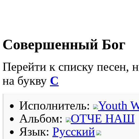
Совершенный Бог
Перейти к списку песен, 
на букву
С
Исполнитель:
Youth W
Альбом:
ОТЧЕ НАШ
Язык:
Русский