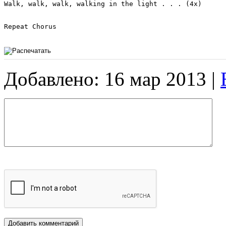
Walk, walk, walk, walking in the light . . . (4x)

Repeat Chorus

Добавлено: 16 мар 2013 |