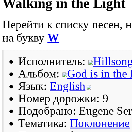
Walking in the Light
Перейти к списку песен, 
на букву
W
Исполнитель:
Hillsong
Альбом:
God is in the
Язык:
English
Номер дорожки: 9
Подобрано: Eugene Se
Тематика:
Поклонение