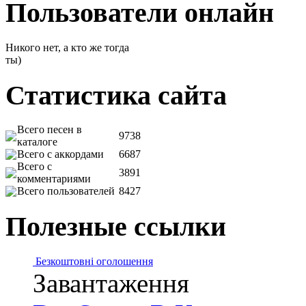
Пользователи онлайн
Никого нет, а кто же тогда
ты)
Статистика сайта
Всего песен в
9738
каталоге
Всего с аккордами
6687
Всего с
3891
комментариями
Всего пользователей
8427
Полезные ссылки
Безкоштовні оголошення
Завантаження