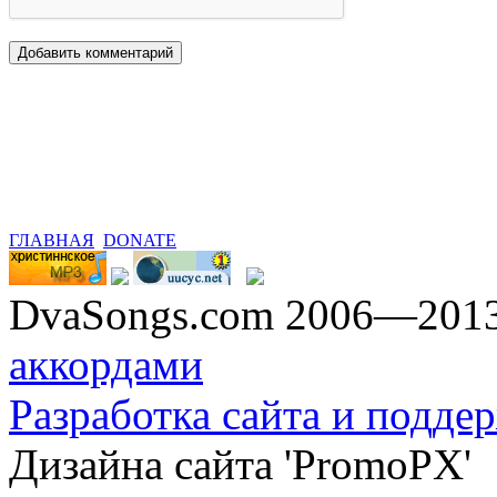
ГЛАВНАЯ
DONATE
DvaSongs.com 2006—201
аккордами
Разработка сайта и поддер
Дизайна сайта 'PromoPX'