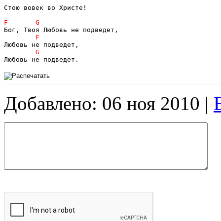
Стою вовек во Христе!

Добавлено: 06 ноя 2010 |