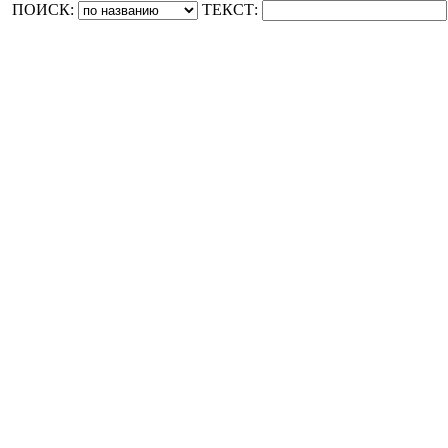
ПОИСК:
ТЕКСТ: