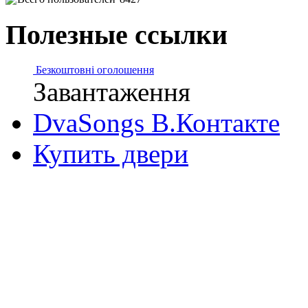
Полезные ссылки
Безкоштовні оголошення
Завантаження
DvaSongs В.Контакте
Купить двери