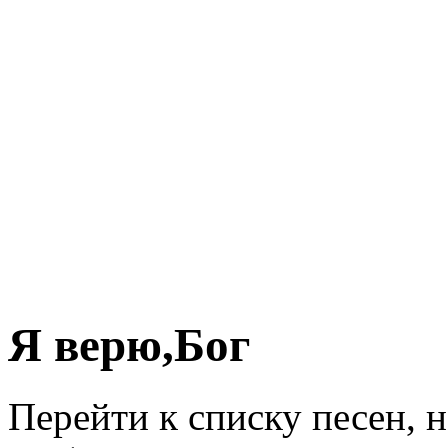
Я верю,Бог
Перейти к списку песен, 