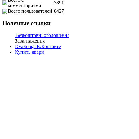
3891
комментариями
Всего пользователей
8427
Полезные ссылки
Безкоштовні оголошення
Завантаження
DvaSongs В.Контакте
Купить двери