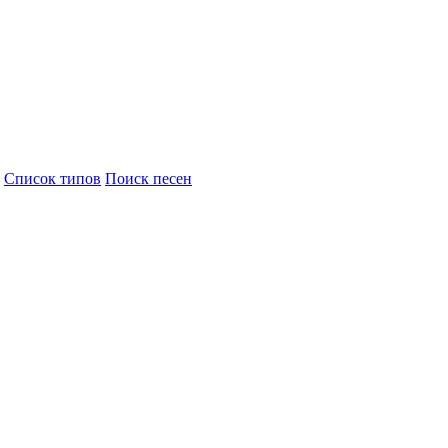
Cписок типов
Поиск песен