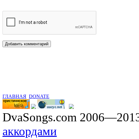
ГЛАВНАЯ
DONATE
DvaSongs.com 2006—201
аккордами