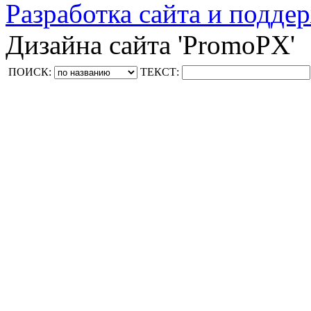
Разработка сайта и поддер
Дизайна сайта 'PromoPX'
ПОИСК:
ТЕКСТ: