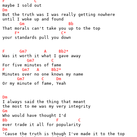
But the truth was I was really getting nowhere

your standards pull you down

Or my minute of fame, Yeah

I always said the thing that meant

'Cause the truth is though I've made it to the top
