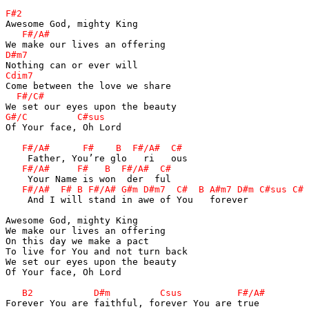
Of Your face, Oh Lord  

    And I will stand in awe of You   forever

Awesome God, mighty King

We make our lives an offering

On this day we make a pact

To live for You and not turn back

We set our eyes upon the beauty

Of Your face, Oh Lord  
