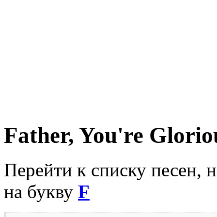
Father, You're Glorio
Перейти к списку песен, 
на букву
F