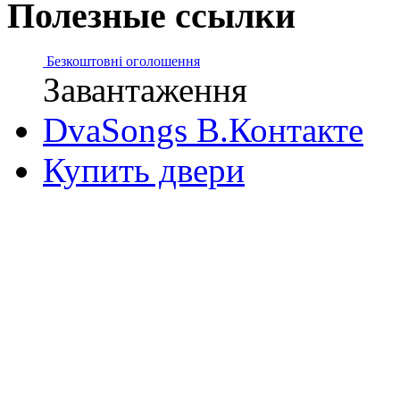
Полезные ссылки
Безкоштовні оголошення
Завантаження
DvaSongs В.Контакте
Купить двери