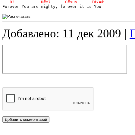
Добавлено: 11 дек 2009 |