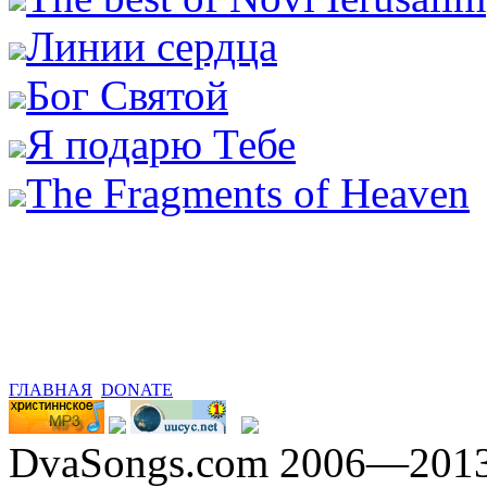
Линии сердца
Бог Святой
Я подарю Тебе
The Fragments of Heaven
ГЛАВНАЯ
DONATE
DvaSongs.com 2006—201