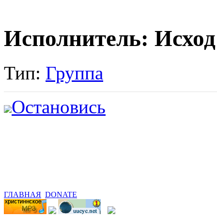
Исполнитель: Исход
Тип:
Группа
Остановись
ГЛАВНАЯ
DONATE