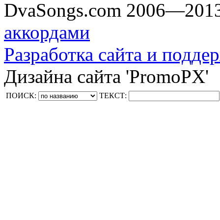
DvaSongs.com 2006—201
аккордами
Разработка сайта и поддер
Дизайна сайта 'PromoPX'
ПОИСК:
ТЕКСТ: