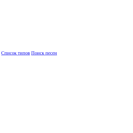
Cписок типов
Поиск песен