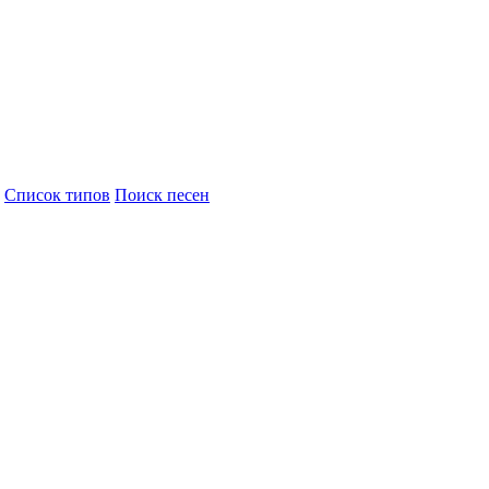
Cписок типов
Поиск песен