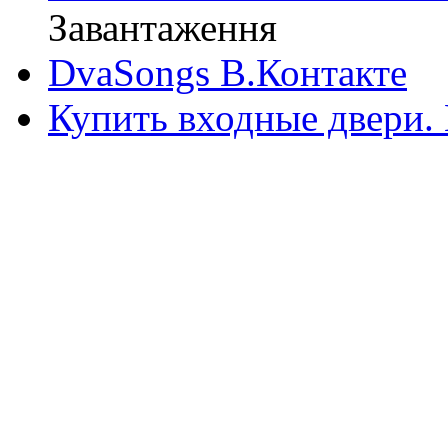
Завантаження
DvaSongs В.Контакте
Купить входные двери.