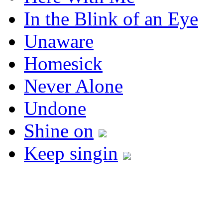
In the Blink of an Eye
Unaware
Homesick
Never Alone
Undone
Shine on
Keep singin