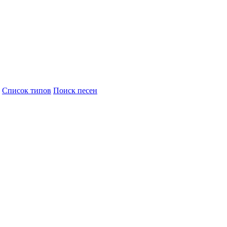
Cписок типов
Поиск песен