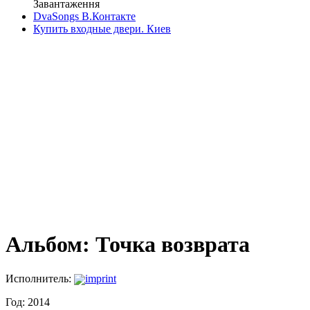
Завантаження
DvaSongs В.Контакте
Купить входные двери. Киев
Альбом: Точка возврата
Исполнитель:
imprint
Год: 2014