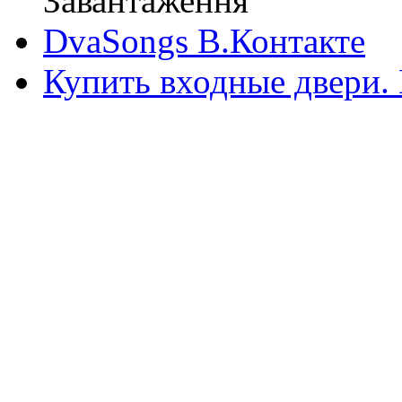
Завантаження
DvaSongs В.Контакте
Купить входные двери.