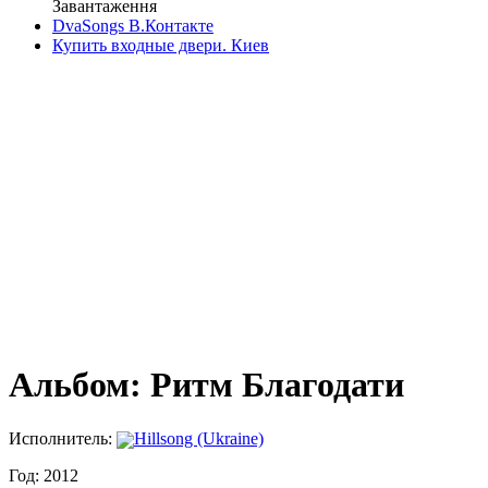
Завантаження
DvaSongs В.Контакте
Купить входные двери. Киев
Альбом: Ритм Благодати
Исполнитель:
Hillsong (Ukraine)
Год: 2012