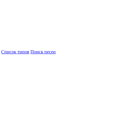
Cписок типов
Поиск песен