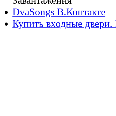
Завантаження
DvaSongs В.Контакте
Купить входные двери.