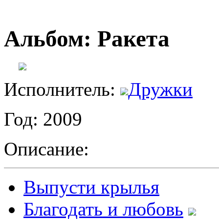
Альбом: Ракета
Исполнитель:
Дружки
Год: 2009
Описание:
Выпусти крылья
Благодать и любовь