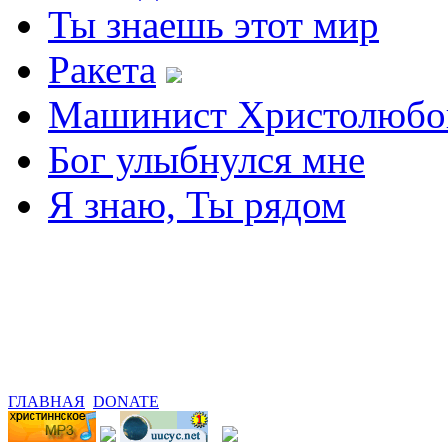
Ты знаешь этот мир
Ракета
Машинист Христолюбо
Бог улыбнулся мне
Я знаю, Ты рядом
ГЛАВНАЯ
DONATE