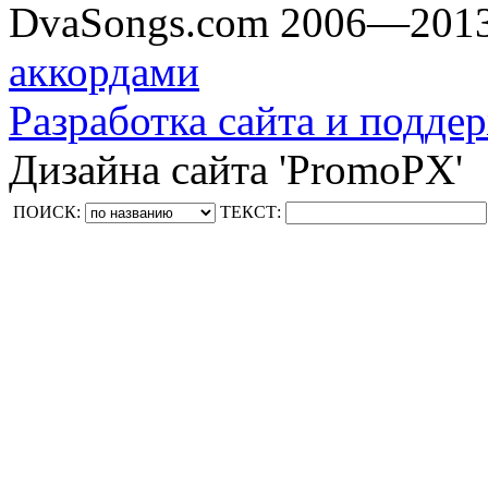
DvaSongs.com 2006—201
аккордами
Разработка сайта и поддер
Дизайна сайта 'PromoPX'
ПОИСК:
ТЕКСТ: