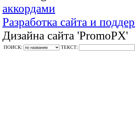
аккордами
Разработка сайта и поддер
Дизайна сайта 'PromoPX'
ПОИСК:
ТЕКСТ: