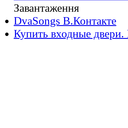
Завантаження
DvaSongs В.Контакте
Купить входные двери.