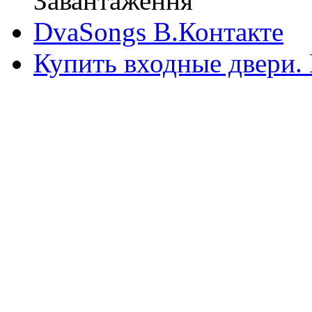
Завантаження
DvaSongs В.Контакте
Купить входные двери.