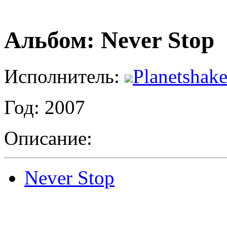
Альбом: Never Stop
Исполнитель:
Planetshake
Год: 2007
Описание:
Never Stop