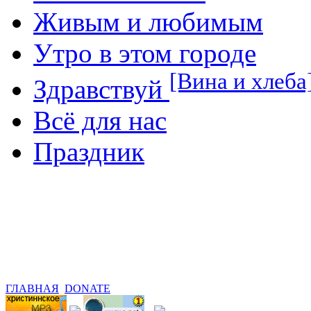
Живым и любимым
Утро в этом городе
[Вина и хлеба
Здравствуй
Всё для нас
Праздник
ГЛАВНАЯ
DONATE