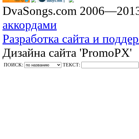
DvaSongs.com 2006—201
аккордами
Разработка сайта и поддер
Дизайна сайта 'PromoPX'
ПОИСК:
ТЕКСТ: