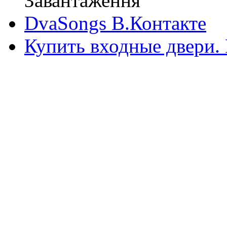
Завантаження
DvaSongs В.Контакте
Купить входные двери.