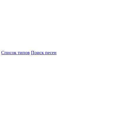
Cписок типов
Поиск песен