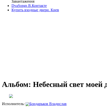
Завантаження
DvaSongs В.Контакте
Купить входные двери. Киев
Альбом: Небесный свет моей
Исполнитель:
Бондарьков Владислав