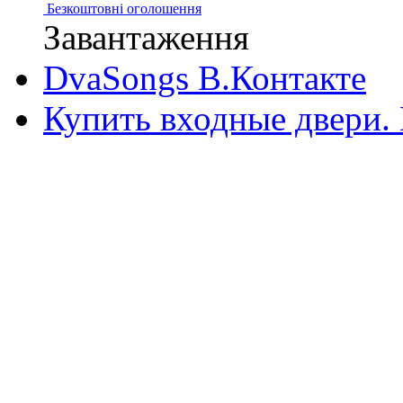
Безкоштовні оголошення
Завантаження
DvaSongs В.Контакте
Купить входные двери.