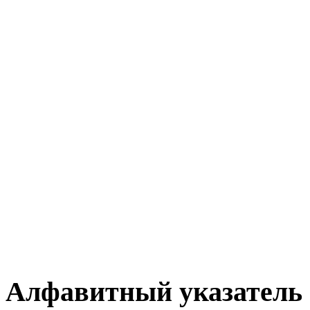
Алфавитный указатель 