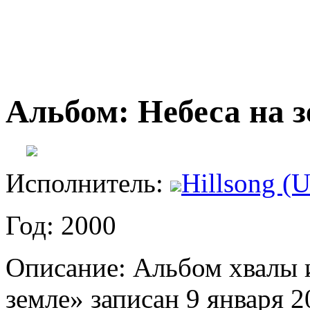
Альбом: Небеса на 
Исполнитель:
Hillsong (U
Год: 2000
Описание: Альбом хвалы 
земле» записан 9 января 